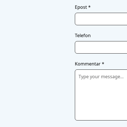
Epost *
Telefon
Kommentar *