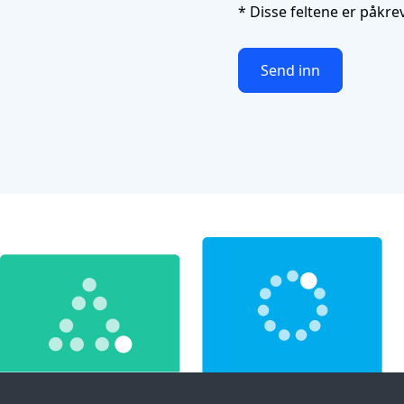
* Disse feltene er påkre