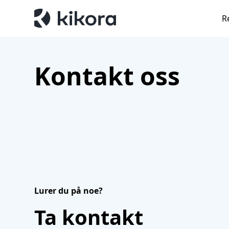
R
Kontakt oss
Lurer du på noe?
Ta kontakt